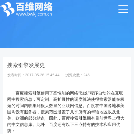
搜索引擎发展史
发表时间：2017-05-28 15:45:44
浏览次数：
246
百度搜索引擎使用了高性能的网络“蜘蛛”程序自动的在互联
网中搜索信息，可定制、高扩展性的调度算法使得搜索器能在极
短的时间内收集到很大数量的互联网信息。百度在中国各地和美
国均设有服务器，搜索范围涵盖了几乎所有的华语地区以及北
美、欧洲的部分站点，因此，百度搜索引擎拥有目前世界上很大
的中文信息库。此外，百度还有以下三点特有的技术和应用优
势：