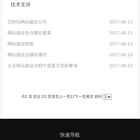
技术支持
怎样找网站建设公司
2017-06-13
网站建设包含哪些要素
2017-06-13
网站建设指南
2017-06-13
网站建设步骤有哪些
2017-06-13
企业网站建设过程中需要注意的事项
2017-06-13
共2 页 页次:2/2 页
首页
上一页
1
2
下一页
尾页
转到
快速导航