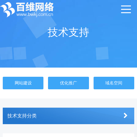
技术支持
网站建设
优化推广
域名空间
技术支持分类